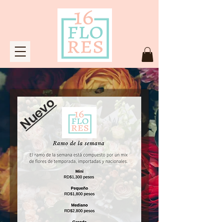
Nuevo