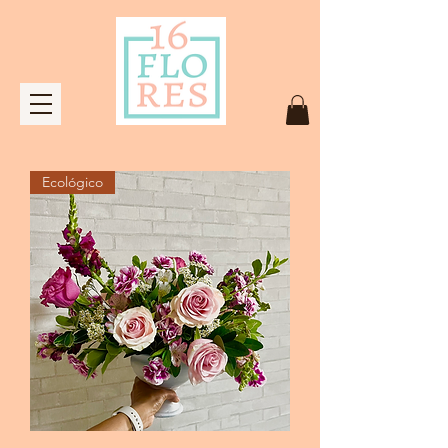
Ecológico